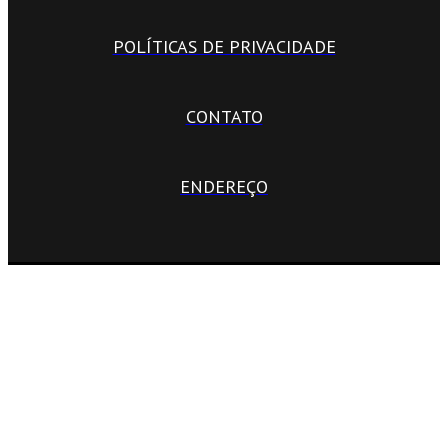
POLÍTICAS DE PRIVACIDADE
CONTATO
ENDEREÇO