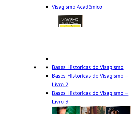
Visagismo Acadêmico
Bases Historicas do Visagismo
Bases Historicas do Visagismo –
Livro 2
Bases Historicas do Visagismo –
Livro 3