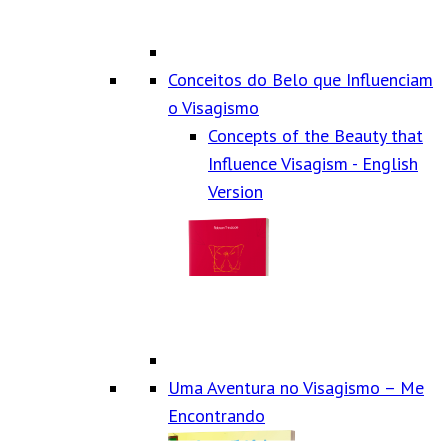
Conceitos do Belo que Influenciam
o Visagismo
Concepts of the Beauty that
Influence Visagism - English
Version
Uma Aventura no Visagismo – Me
Encontrando