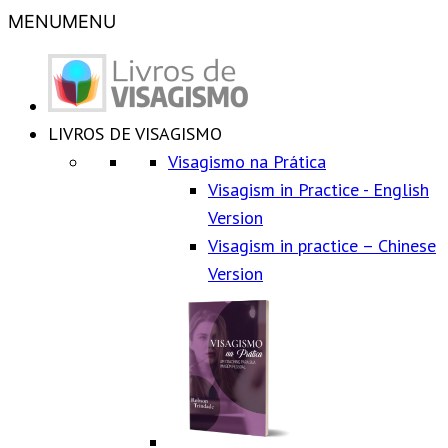
MENU
MENU
LIVROS DE VISAGISMO
Visagismo na Prática
Visagism in Practice - English
Version
Visagism in practice – Chinese
Version