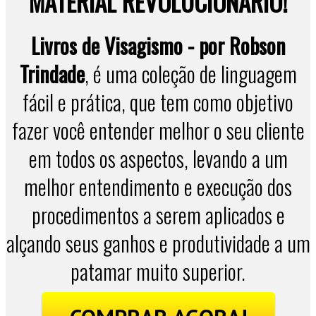
MATERIAL REVOLUCIONÁRIO!
Livros de Visagismo - por Robson
Trindade
, é uma coleção de linguagem
fácil e prática, que tem como objetivo
fazer você entender melhor o seu cliente
em todos os aspectos, levando a um
melhor entendimento e execução dos
procedimentos a serem aplicados e
alçando seus ganhos e produtividade a um
patamar muito superior.