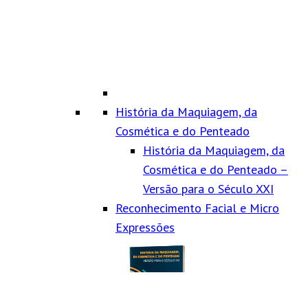
História da Maquiagem, da
Cosmética e do Penteado
História da Maquiagem, da
Cosmética e do Penteado –
Versão para o Século XXI
Reconhecimento Facial e Micro
Expressões