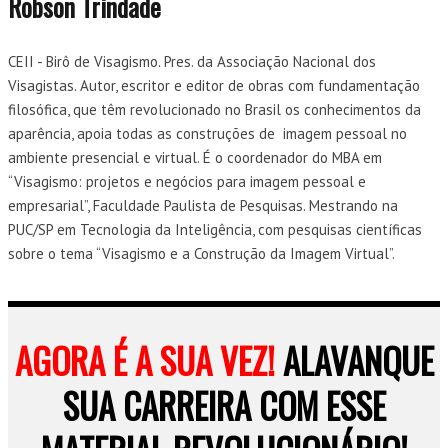
Robson Trindade
CEII - Birô de Visagismo. Pres. da Associação Nacional dos
Visagistas. Autor, escritor e editor de obras com fundamentação
filosófica, que têm revolucionado no Brasil os conhecimentos da
aparência, apoia todas as construções de imagem pessoal no
ambiente presencial e virtual. É o coordenador do MBA em
“Visagismo: projetos e negócios para imagem pessoal e
empresarial”, Faculdade Paulista de Pesquisas. Mestrando na
PUC/SP em Tecnologia da Inteligência, com pesquisas científicas
sobre o tema “Visagismo e a Construção da Imagem Virtual”.
AGORA É A SUA VEZ!
ALAVANQUE
SUA CARREIRA COM ESSE