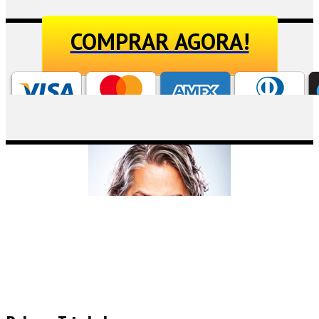
COMPRAR AGORA!