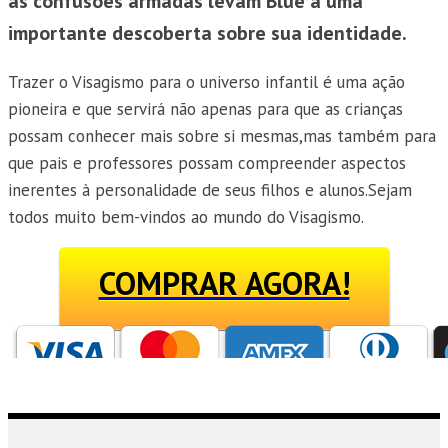
as confusões armadas levam Blue a uma
importante descoberta sobre sua identidade.
Trazer o Visagismo para o universo infantil é uma ação
pioneira e que servirá não apenas para que as crianças
possam conhecer mais sobre si mesmas,mas também para
que pais e professores possam compreender aspectos
inerentes à personalidade de seus filhos e alunos.Sejam
todos muito bem-vindos ao mundo do Visagismo.
COMPRAR AGORA!