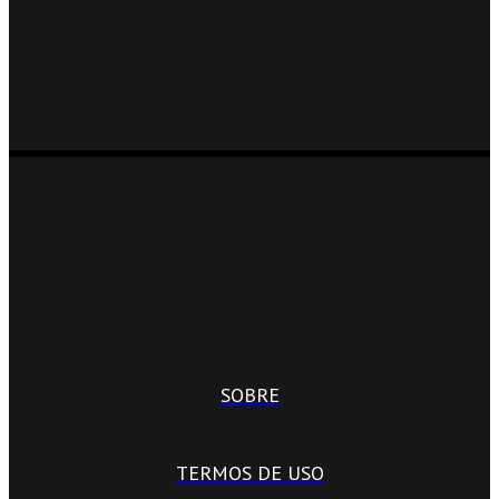
SOBRE
TERMOS DE USO