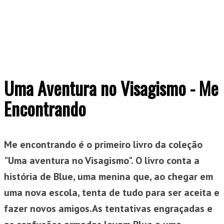
Uma Aventura no Visagismo - Me
Encontrando
Me encontrando é o primeiro livro da coleção
"Uma aventura no Visagismo". O livro conta a
história de Blue, uma menina que, ao chegar em
uma nova escola, tenta de tudo para ser aceita e
fazer novos amigos.As tentativas engraçadas e