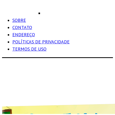
SOBRE
CONTATO
ENDEREÇO
POLÍTICAS DE PRIVACIDADE
TERMOS DE USO