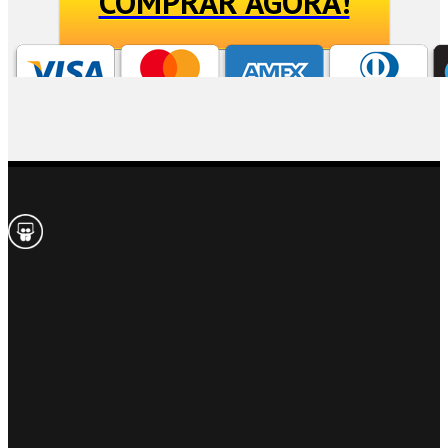
COMPRAR AGORA!